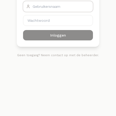
Inloggen
Geen toegang? Neem contact op met de beheerder.