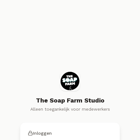
The Soap Farm Studio
Alleen toegankelijk voor medewerkers
Inloggen