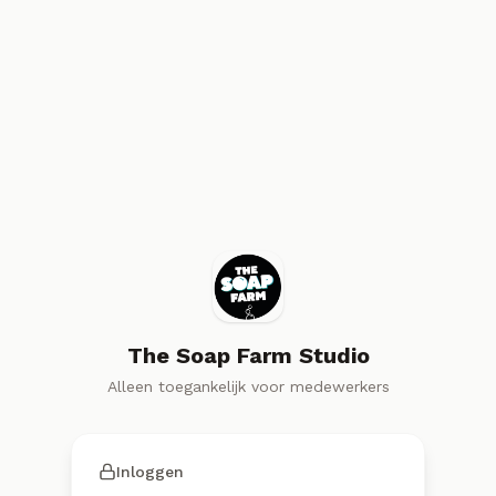
The Soap Farm Studio
Alleen toegankelijk voor medewerkers
Inloggen