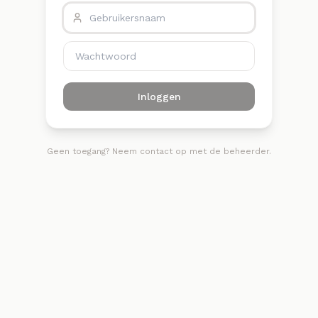
Inloggen
Geen toegang? Neem contact op met de beheerder.