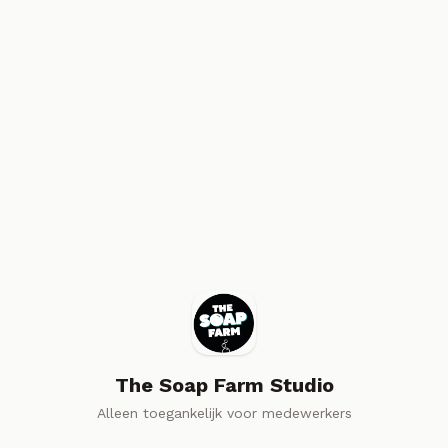
The Soap Farm Studio
Alleen toegankelijk voor medewerkers