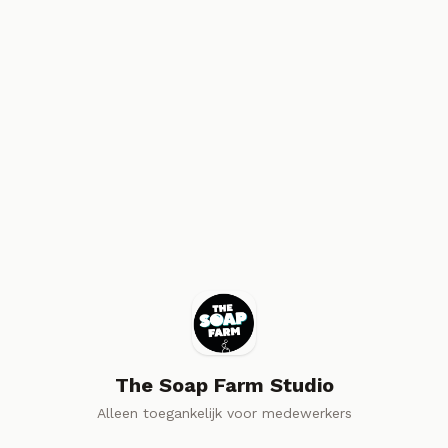
The Soap Farm Studio
Alleen toegankelijk voor medewerkers