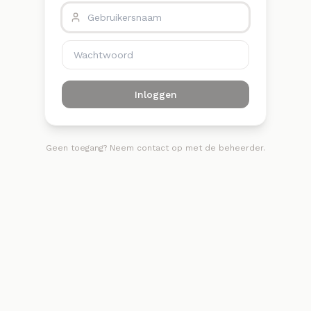
Inloggen
Geen toegang? Neem contact op met de beheerder.