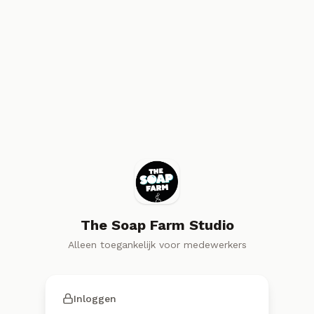
The Soap Farm Studio
Alleen toegankelijk voor medewerkers
Inloggen