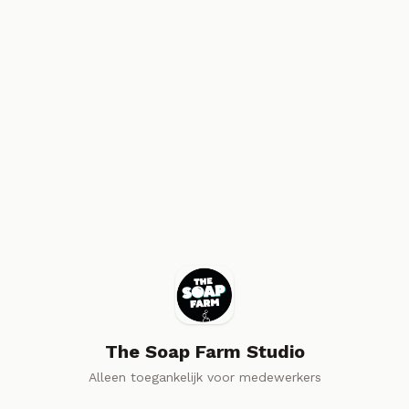
The Soap Farm Studio
Alleen toegankelijk voor medewerkers